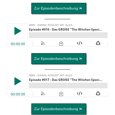
Zur Episodenbeschreibung
Zur Episodenbeschreibung
Zur Episodenbeschreibung