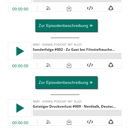
Zur Episodenbeschreibung
Zur Episodenbeschreibung