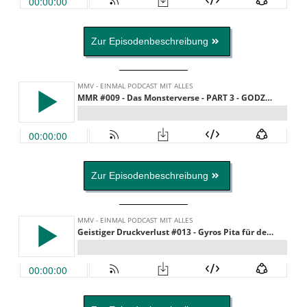
Zur Episodenbeschreibung
Zur Episodenbeschreibung