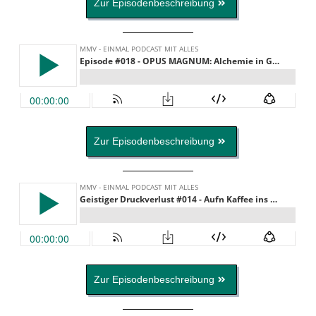
Zur Episodenbeschreibung
Zur Episodenbeschreibung
Zur Episodenbeschreibung