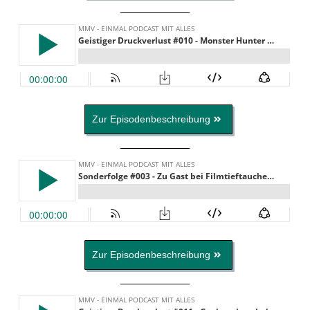
Zur Episodenbeschreibung
Zur Episodenbeschreibung