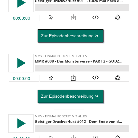
Zur Episodenbeschreibung
Zur Episodenbeschreibung