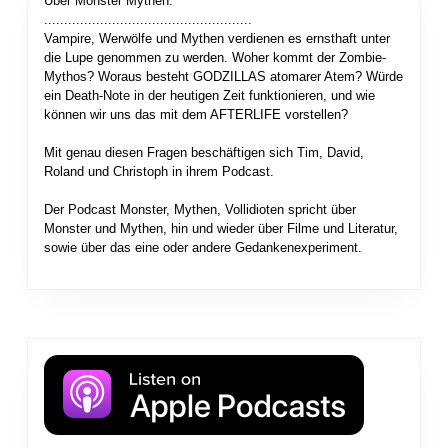
Über Monster Mythen:
....................................................
Vampire, Werwölfe und Mythen verdienen es ernsthaft unter
die Lupe genommen zu werden. Woher kommt der Zombie-
Mythos? Woraus besteht GODZILLAS atomarer Atem? Würde
ein Death-Note in der heutigen Zeit funktionieren, und wie
können wir uns das mit dem AFTERLIFE vorstellen?
Mit genau diesen Fragen beschäftigen sich Tim, David,
Roland und Christoph in ihrem Podcast.
Der Podcast Monster, Mythen, Vollidioten spricht über
Monster und Mythen, hin und wieder über Filme und Literatur,
sowie über das eine oder andere Gedankenexperiment.