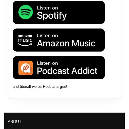
und überall wo es Podcasts gibt!
ABOUT