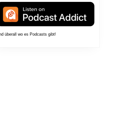
nd überall wo es Podcasts gibt!