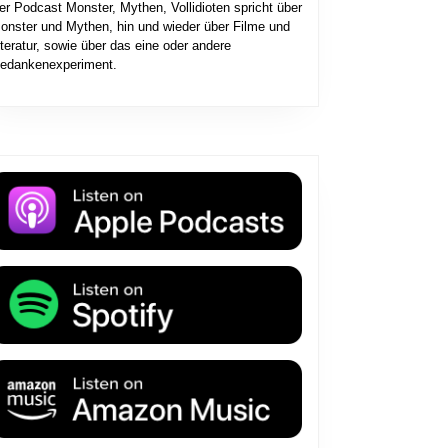
er Podcast Monster, Mythen, Vollidioten spricht über
onster und Mythen, hin und wieder über Filme und
iteratur, sowie über das eine oder andere
edankenexperiment.