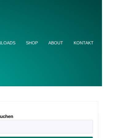
LOADS
SHOP
ABOUT
KONTAKT
uchen