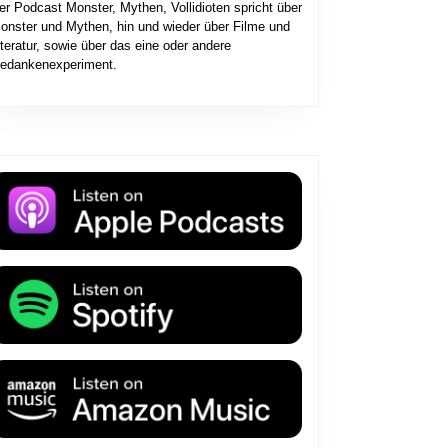
er Podcast Monster, Mythen, Vollidioten spricht über
onster und Mythen, hin und wieder über Filme und
iteratur, sowie über das eine oder andere
edankenexperiment.