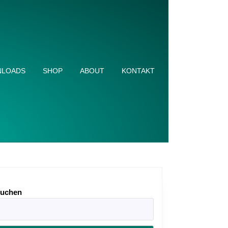
LOADS
SHOP
ABOUT
KONTAKT
uchen