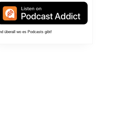
nd überall wo es Podcasts gibt!