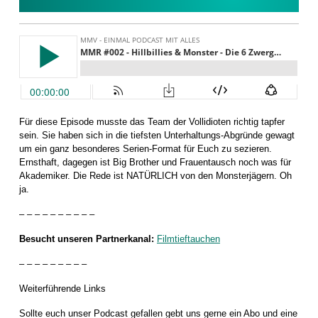
Für diese Episode musste das Team der Vollidioten richtig tapfer
sein. Sie haben sich in die tiefsten Unterhaltungs-Abgründe gewagt
um ein ganz besonderes Serien-Format für Euch zu sezieren.
Ernsthaft, dagegen ist Big Brother und Frauentausch noch was für
Akademiker. Die Rede ist NATÜRLICH von den Monsterjägern. Oh
ja.
– – – – – – – – – –
Besucht unseren Partnerkanal:
Filmtieftauchen
– – – – – – – – –
Weiterführende Links
Sollte euch unser Podcast gefallen gebt uns gerne ein Abo und eine