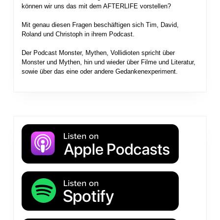
können wir uns das mit dem AFTERLIFE vorstellen?
Mit genau diesen Fragen beschäftigen sich Tim, David,
Roland und Christoph in ihrem Podcast.
Der Podcast Monster, Mythen, Vollidioten spricht über
Monster und Mythen, hin und wieder über Filme und Literatur,
sowie über das eine oder andere Gedankenexperiment.