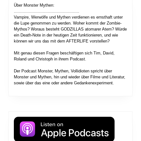
Über Monster Mythen:
....................................................
Vampire, Werwölfe und Mythen verdienen es ernsthaft unter
die Lupe genommen zu werden. Woher kommt der Zombie-
Mythos? Woraus besteht GODZILLAS atomarer Atem? Würde
ein Death-Note in der heutigen Zeit funktionieren, und wie
können wir uns das mit dem AFTERLIFE vorstellen?
Mit genau diesen Fragen beschäftigen sich Tim, David,
Roland und Christoph in ihrem Podcast.
Der Podcast Monster, Mythen, Vollidioten spricht über
Monster und Mythen, hin und wieder über Filme und Literatur,
sowie über das eine oder andere Gedankenexperiment.