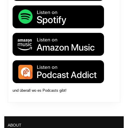
und überall wo es Podcasts gibt!
ABOUT