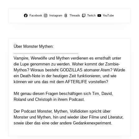
Facebook
Instagram
Threads
Twitch
YouTube
Über Monster Mythen:
....................................................
Vampire, Werwölfe und Mythen verdienen es ernsthaft unter
die Lupe genommen zu werden. Woher kommt der Zombie-
Mythos? Woraus besteht GODZILLAS atomarer Atem? Würde
ein Death-Note in der heutigen Zeit funktionieren, und wie
können wir uns das mit dem AFTERLIFE vorstellen?
Mit genau diesen Fragen beschäftigen sich Tim, David,
Roland und Christoph in ihrem Podcast.
Der Podcast Monster, Mythen, Vollidioten spricht über
Monster und Mythen, hin und wieder über Filme und Literatur,
sowie über das eine oder andere Gedankenexperiment.