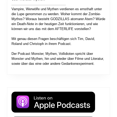
....................................................
Vampire, Werwölfe und Mythen verdienen es ernsthaft unter
die Lupe genommen zu werden. Woher kommt der Zombie-
Mythos? Woraus besteht GODZILLAS atomarer Atem? Würde
ein Death-Note in der heutigen Zeit funktionieren, und wie
können wir uns das mit dem AFTERLIFE vorstellen?
Mit genau diesen Fragen beschäftigen sich Tim, David,
Roland und Christoph in ihrem Podcast.
Der Podcast Monster, Mythen, Vollidioten spricht über
Monster und Mythen, hin und wieder über Filme und Literatur,
sowie über das eine oder andere Gedankenexperiment.