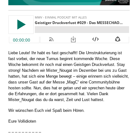
Liebe Leute! Ihr habt es fast geschafft! Die Umstrukturierung ist
fast vorbei, der neue Turnus beginnt kommende Woche. Diese
Woche bekommt ihr noch mal einen Geistigen Druckverlust. Stay
strong! Nachdem wir Mister_Nougat im Dezember bei uns zu Gast
hatten, hat sich eine Menge bewegt – einige erinnern sich vielleicht,
dass unser Gast auf der Messe „MagC“ eine Communitybühne
hosten sollte. Nun, dies hat er getan und wir sprechen heute über
die Erfahrungen, die er dort gesammelt hat. Vielen Dank
Mister_Nougat das du da warst, Zeit und Lust hattest.
Wir wünschen Euch viel Spaß beim Hören.
Eure Vollidioten
– – – – – – – – – –