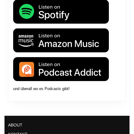
und überall wo es Podcasts gibt!
ABOUT