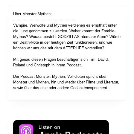
Über Monster Mythen:
....................................................
Vampire, Werwölfe und Mythen verdienen es ernsthaft unter
die Lupe genommen zu werden. Woher kommt der Zombie-
Mythos? Woraus besteht GODZILLAS atomarer Atem? Würde
ein Death-Note in der heutigen Zeit funktionieren, und wie
können wir uns das mit dem AFTERLIFE vorstellen?
Mit genau diesen Fragen beschäftigen sich Tim, David,
Roland und Christoph in ihrem Podcast.
Der Podcast Monster, Mythen, Vollidioten spricht über
Monster und Mythen, hin und wieder über Filme und Literatur,
sowie über das eine oder andere Gedankenexperiment.