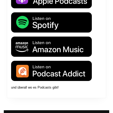
und überall wo es Podcasts gibt!